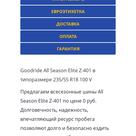
ЕВРОЭТИКЕТКА
ДОСТАВКА
ОПЛАТА
ГАРАНТИЯ
Goodride All Season Elite Z-401 в
типоразмере 235/55 R18 100 V
Предлагаем всесезонные шины All
Season Elite Z-401 по цене 0 руб.
Долговечность, надежность,
впечатляющий ресурс пробега
позволяют долго и безопасно ездить