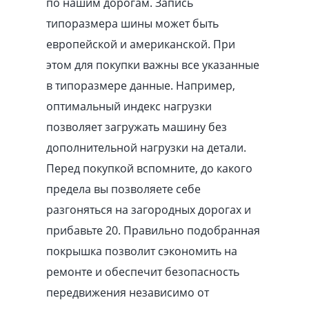
по нашим дорогам. Запись
типоразмера шины может быть
европейской и американской. При
этом для покупки важны все указанные
в типоразмере данные. Например,
оптимальный индекс нагрузки
позволяет загружать машину без
дополнительной нагрузки на детали.
Перед покупкой вспомните, до какого
предела вы позволяете себе
разгоняться на загородных дорогах и
прибавьте 20. Правильно подобранная
покрышка позволит сэкономить на
ремонте и обеспечит безопасность
передвижения независимо от