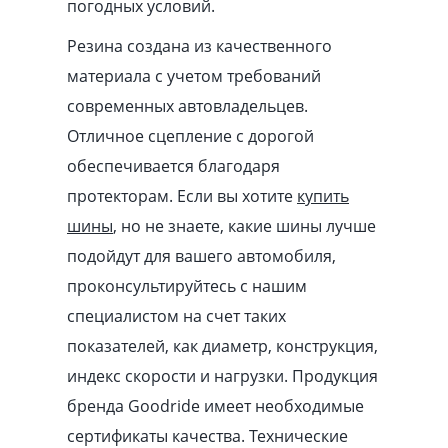
погодных условий.
Резина создана из качественного
материала с учетом требований
современных автовладельцев.
Отличное сцепление с дорогой
обеспечивается благодаря
протекторам. Если вы хотите
купить
шины
, но не знаете, какие шины лучше
подойдут для вашего автомобиля,
проконсультируйтесь с нашим
специалистом на счет таких
показателей, как диаметр, конструкция,
индекс скорости и нагрузки. Продукция
бренда Goodride имеет необходимые
сертификаты качества. Технические