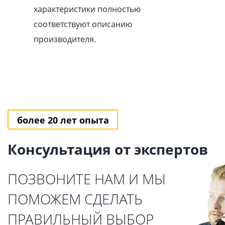
характеристики полностью
соответствуют описанию
производителя.
более 20 лет опыта
Консультация от экспертов
ПОЗВОНИТЕ НАМ И МЫ
ПОМОЖЕМ СДЕЛАТЬ
ПРАВИЛЬНЫЙ ВЫБОР