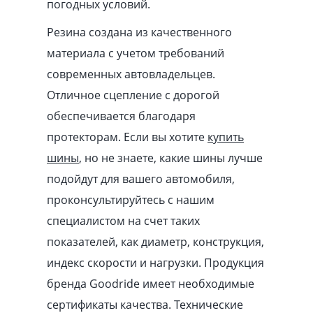
погодных условий.
Резина создана из качественного
материала с учетом требований
современных автовладельцев.
Отличное сцепление с дорогой
обеспечивается благодаря
протекторам. Если вы хотите
купить
шины
, но не знаете, какие шины лучше
подойдут для вашего автомобиля,
проконсультируйтесь с нашим
специалистом на счет таких
показателей, как диаметр, конструкция,
индекс скорости и нагрузки. Продукция
бренда Goodride имеет необходимые
сертификаты качества. Технические