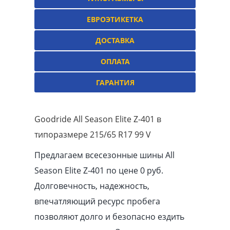
ЕВРОЭТИКЕТКА
ДОСТАВКА
ОПЛАТА
ГАРАНТИЯ
Goodride All Season Elite Z-401 в
типоразмере 215/65 R17 99 V
Предлагаем всесезонные шины All
Season Elite Z-401 по цене 0 руб.
Долговечность, надежность,
впечатляющий ресурс пробега
позволяют долго и безопасно ездить