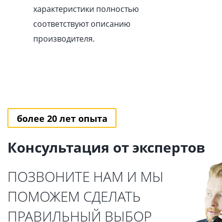
характеристики полностью
соответствуют описанию
производителя.
более 20 лет опыта
Консультация от экспертов
ПОЗВОНИТЕ НАМ И МЫ
ПОМОЖЕМ СДЕЛАТЬ
ПРАВИЛЬНЫЙ ВЫБОР