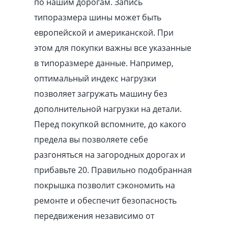
по нашим дорогам. Запись
типоразмера шины может быть
европейской и американской. При
этом для покупки важны все указанные
в типоразмере данные. Например,
оптимальный индекс нагрузки
позволяет загружать машину без
дополнительной нагрузки на детали.
Перед покупкой вспомните, до какого
предела вы позволяете себе
разгоняться на загородных дорогах и
прибавьте 20. Правильно подобранная
покрышка позволит сэкономить на
ремонте и обеспечит безопасность
передвижения независимо от