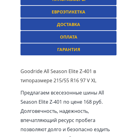
ЕВРОЭТИКЕТКА
ДОСТАВКА
ОПЛАТА
ГАРАНТИЯ
Goodride All Season Elite Z-401 в
типоразмере 215/55 R16 97 V XL
Предлагаем всесезонные шины All
Season Elite Z-401 по цене 168 руб.
Долговечность, надежность,
впечатляющий ресурс пробега
позволяют долго и безопасно ездить