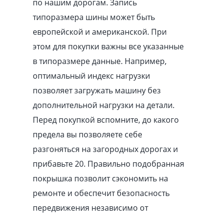
по нашим дорогам. Запись
типоразмера шины может быть
европейской и американской. При
этом для покупки важны все указанные
в типоразмере данные. Например,
оптимальный индекс нагрузки
позволяет загружать машину без
дополнительной нагрузки на детали.
Перед покупкой вспомните, до какого
предела вы позволяете себе
разгоняться на загородных дорогах и
прибавьте 20. Правильно подобранная
покрышка позволит сэкономить на
ремонте и обеспечит безопасность
передвижения независимо от