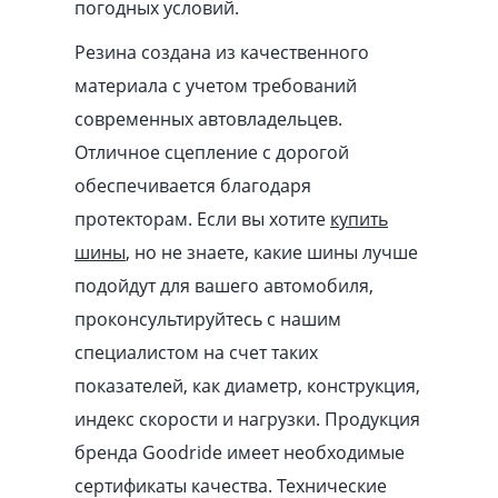
погодных условий.
Резина создана из качественного
материала с учетом требований
современных автовладельцев.
Отличное сцепление с дорогой
обеспечивается благодаря
протекторам. Если вы хотите
купить
шины
, но не знаете, какие шины лучше
подойдут для вашего автомобиля,
проконсультируйтесь с нашим
специалистом на счет таких
показателей, как диаметр, конструкция,
индекс скорости и нагрузки. Продукция
бренда Goodride имеет необходимые
сертификаты качества. Технические