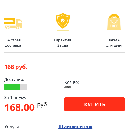
Быстрая
Гарантия
Пакеты
доставка
2 года
для шин
168 руб.
Доступно:
Кол-во:
За 1 штуку:
pуб
168.00
КУПИТЬ
Услуги:
Шиномонтаж