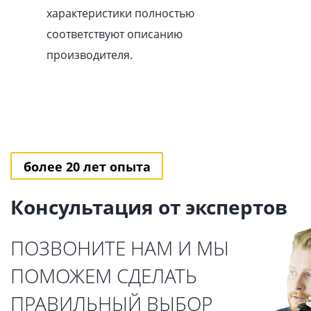
характеристики полностью
соответствуют описанию
производителя.
более 20 лет опыта
Консультация от экспертов
ПОЗВОНИТЕ НАМ И МЫ
ПОМОЖЕМ СДЕЛАТЬ
ПРАВИЛЬНЫЙ ВЫБОР