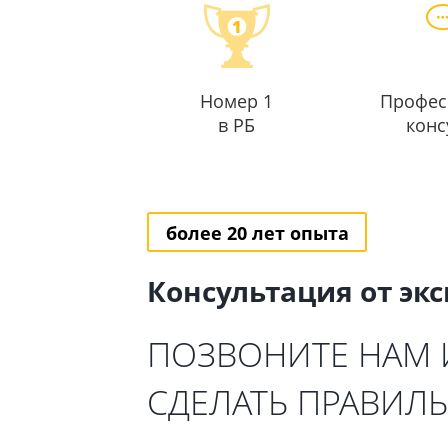
Номер 1
Профес
в РБ
конс
более 20 лет опыта
Консультация от эк
ПОЗВОНИТЕ НАМ
СДЕЛАТЬ ПРАВИЛ