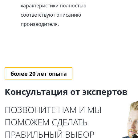
характеристики полностью
соответствуют описанию
производителя.
более 20 лет опыта
Консультация от экспертов
ПОЗВОНИТЕ НАМ И МЫ
ПОМОЖЕМ СДЕЛАТЬ
ПРАВИЛЬНЫЙ ВЫБОР