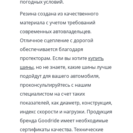
погодных условий.
Резина создана из качественного
материала с учетом требований
современных автовладельцев.
Отличное сцепление с дорогой
обеспечивается благодаря
протекторам. Если вы хотите
купить
шины
, но не знаете, какие шины лучше
подойдут для вашего автомобиля,
проконсультируйтесь с нашим
специалистом на счет таких
показателей, как диаметр, конструкция,
индекс скорости и нагрузки. Продукция
бренда Goodride имеет необходимые
сертификаты качества. Технические