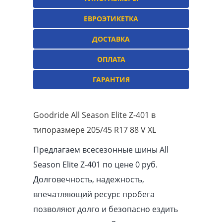
ЕВРОЭТИКЕТКА
ДОСТАВКА
ОПЛАТА
ГАРАНТИЯ
Goodride All Season Elite Z-401 в
типоразмере 205/45 R17 88 V XL
Предлагаем всесезонные шины All
Season Elite Z-401 по цене 0 руб.
Долговечность, надежность,
впечатляющий ресурс пробега
позволяют долго и безопасно ездить