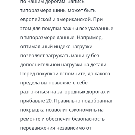
по нашим дорогам. Запись
типоразмера шины может быть
европейской и американской. При
этом для покупки важны все указанные
в типоразмере данные. Например,
оптимальный индекс нагрузки
позволяет загружать машину без
дополнительной нагрузки на детали.
Перед покупкой вспомните, до какого
предела вы позволяете себе
разгоняться на загородных дорогах и
прибавьте 20. Правильно подобранная
покрышка позволит сэкономить на
ремонте и обеспечит безопасность
передвижения независимо от