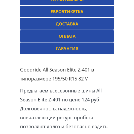
ЕВРОЭТИКЕТКА
ДОСТАВКА
ОПЛАТА
ГАРАНТИЯ
Goodride All Season Elite Z-401 в
типоразмере 195/50 R15 82 V
Предлагаем всесезонные шины All
Season Elite Z-401 по цене 124 руб.
Долговечность, надежность,
впечатляющий ресурс пробега
позволяют долго и безопасно ездить