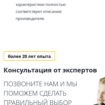
характеристики полностью
соответствуют описанию
производителя.
более 20 лет опыта
Консультация от экспертов
ПОЗВОНИТЕ НАМ И МЫ
ПОМОЖЕМ СДЕЛАТЬ
ПРАВИЛЬНЫЙ ВЫБОР