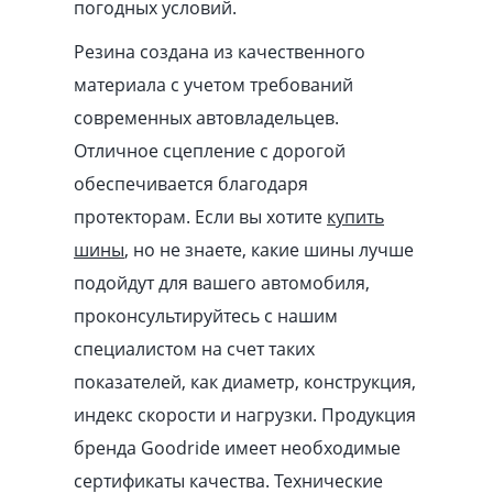
погодных условий.
Резина создана из качественного
материала с учетом требований
современных автовладельцев.
Отличное сцепление с дорогой
обеспечивается благодаря
протекторам. Если вы хотите
купить
шины
, но не знаете, какие шины лучше
подойдут для вашего автомобиля,
проконсультируйтесь с нашим
специалистом на счет таких
показателей, как диаметр, конструкция,
индекс скорости и нагрузки. Продукция
бренда Goodride имеет необходимые
сертификаты качества. Технические