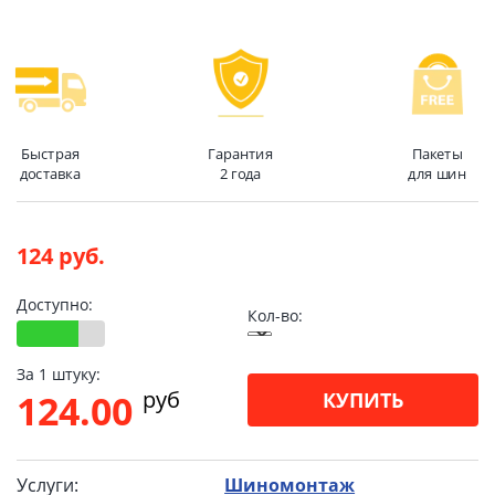
Быстрая
Гарантия
Пакеты
доставка
2 года
для шин
124 руб.
Доступно:
Кол-во:
За 1 штуку:
pуб
124.00
КУПИТЬ
Услуги:
Шиномонтаж