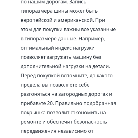
по нашим дорогам. Запись
типоразмера шины может быть
европейской и американской. При
этом для покупки важны все указанные
в типоразмере данные. Например,
оптимальный индекс нагрузки
позволяет загружать машину без
дополнительной нагрузки на детали.
Перед покупкой вспомните, до какого
предела вы позволяете себе
разгоняться на загородных дорогах и
прибавьте 20. Правильно подобранная
покрышка позволит сэкономить на
ремонте и обеспечит безопасность
передвижения независимо от