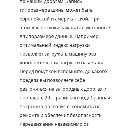
по нашим дорогам. Запись
типоразмера шины может быть
европейской и американской. При
этом для покупки важны все указанные
в типоразмере данные. Например,
оптимальный индекс нагрузки
позволяет загружать машину без
дополнительной нагрузки на детали.
Перед покупкой вспомните, до какого
предела вы позволяете себе
разгоняться на загородных дорогах и
прибавьте 20. Правильно подобранная
покрышка позволит сэкономить на
ремонте и обеспечит безопасность
передвижения независимо от