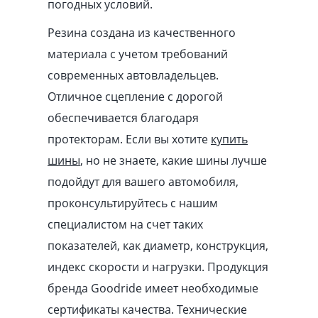
погодных условий.
Резина создана из качественного
материала с учетом требований
современных автовладельцев.
Отличное сцепление с дорогой
обеспечивается благодаря
протекторам. Если вы хотите
купить
шины
, но не знаете, какие шины лучше
подойдут для вашего автомобиля,
проконсультируйтесь с нашим
специалистом на счет таких
показателей, как диаметр, конструкция,
индекс скорости и нагрузки. Продукция
бренда Goodride имеет необходимые
сертификаты качества. Технические