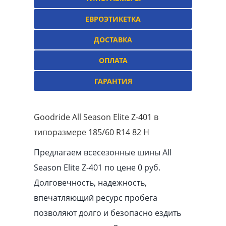
ЕВРОЭТИКЕТКА
ДОСТАВКА
ОПЛАТА
ГАРАНТИЯ
Goodride All Season Elite Z-401 в
типоразмере 185/60 R14 82 H
Предлагаем всесезонные шины All
Season Elite Z-401 по цене 0 руб.
Долговечность, надежность,
впечатляющий ресурс пробега
позволяют долго и безопасно ездить