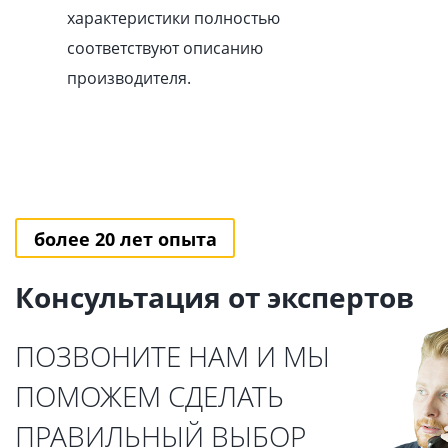
характеристики полностью
соответствуют описанию
производителя.
более 20 лет опыта
Консультация от экспертов
ПОЗВОНИТЕ НАМ И МЫ
ПОМОЖЕМ СДЕЛАТЬ
ПРАВИЛЬНЫЙ ВЫБОР