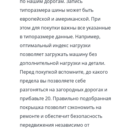
по нашим дорогам. Запись
типоразмера шины может быть
европейской и американской. При
этом для покупки важны все указанные
в типоразмере данные. Например,
оптимальный индекс нагрузки
позволяет загружать машину без
дополнительной нагрузки на детали.
Перед покупкой вспомните, до какого
предела вы позволяете себе
разгоняться на загородных дорогах и
прибавьте 20. Правильно подобранная
покрышка позволит сэкономить на
ремонте и обеспечит безопасность
передвижения независимо от