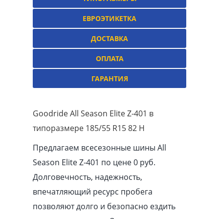
ЕВРОЭТИКЕТКА
ДОСТАВКА
ОПЛАТА
ГАРАНТИЯ
Goodride All Season Elite Z-401 в
типоразмере 185/55 R15 82 H
Предлагаем всесезонные шины All
Season Elite Z-401 по цене 0 руб.
Долговечность, надежность,
впечатляющий ресурс пробега
позволяют долго и безопасно ездить