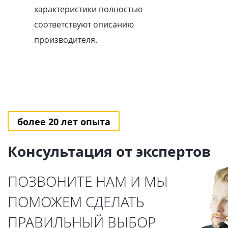
характеристики полностью
соответствуют описанию
производителя.
более 20 лет опыта
Консультация от экспертов
ПОЗВОНИТЕ НАМ И МЫ
ПОМОЖЕМ СДЕЛАТЬ
ПРАВИЛЬНЫЙ ВЫБОР