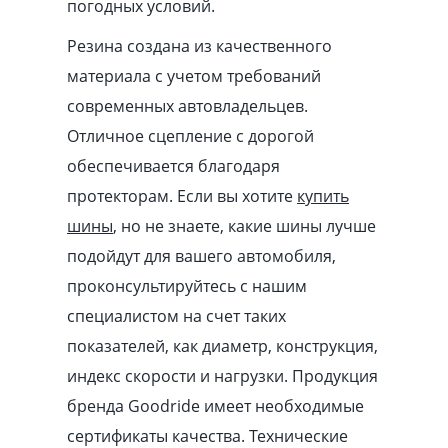
погодных условий.
Резина создана из качественного
материала с учетом требований
современных автовладельцев.
Отличное сцепление с дорогой
обеспечивается благодаря
протекторам. Если вы хотите
купить
шины
, но не знаете, какие шины лучше
подойдут для вашего автомобиля,
проконсультируйтесь с нашим
специалистом на счет таких
показателей, как диаметр, конструкция,
индекс скорости и нагрузки. Продукция
бренда Goodride имеет необходимые
сертификаты качества. Технические