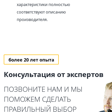
характеристики полностью
соответствуют описанию
производителя.
более 20 лет опыта
Консультация от экспертов
ПОЗВОНИТЕ НАМ И МЫ
ПОМОЖЕМ СДЕЛАТЬ
ПРАВИЛЬНЫЙ ВЫБОР