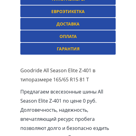
ЕВРОЭТИКЕТКА
ДОСТАВКА
ОПЛАТА
ГАРАНТИЯ
Goodride All Season Elite Z-401 в
типоразмере 165/65 R15 81 T
Предлагаем всесезонные шины All
Season Elite Z-401 по цене 0 руб.
Долговечность, надежность,
впечатляющий ресурс пробега
позволяют долго и безопасно ездить