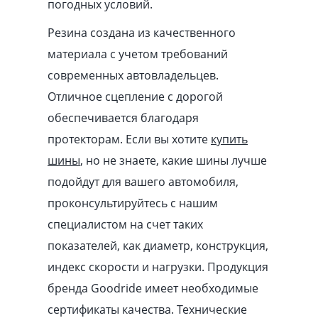
погодных условий.
Резина создана из качественного
материала с учетом требований
современных автовладельцев.
Отличное сцепление с дорогой
обеспечивается благодаря
протекторам. Если вы хотите
купить
шины
, но не знаете, какие шины лучше
подойдут для вашего автомобиля,
проконсультируйтесь с нашим
специалистом на счет таких
показателей, как диаметр, конструкция,
индекс скорости и нагрузки. Продукция
бренда Goodride имеет необходимые
сертификаты качества. Технические