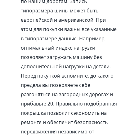
по нашим дорогам. Запись
типоразмера шины может быть
европейской и американской. При
этом для покупки важны все указанные
в типоразмере данные. Например,
оптимальный индекс нагрузки
позволяет загружать машину без
дополнительной нагрузки на детали.
Перед покупкой вспомните, до какого
предела вы позволяете себе
разгоняться на загородных дорогах и
прибавьте 20. Правильно подобранная
покрышка позволит сэкономить на
ремонте и обеспечит безопасность
передвижения независимо от