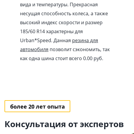
вида и температуры. Прекрасная
несущая способность колеса, а также
высокий индекс скорости и размер
185/60 R14 характерны для
Urban*Speed. Данная
резина для
автомобиля
позволит сэкономить, так
как одна шина стоит всего 0.00
pуб
.
более 20 лет опыта
Консультация от экспертов