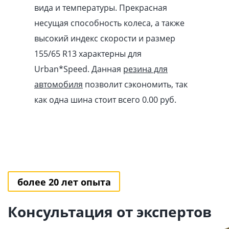
вида и температуры. Прекрасная
несущая способность колеса, а также
высокий индекс скорости и размер
155/65 R13 характерны для
Urban*Speed. Данная
резина для
автомобиля
позволит сэкономить, так
как одна шина стоит всего 0.00
pуб
.
более 20 лет опыта
Консультация от экспертов