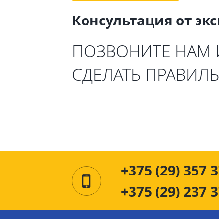
Консультация от эк
ПОЗВОНИТЕ НАМ
СДЕЛАТЬ ПРАВИЛ
+375 (29) 357 3
+375 (29) 237 3