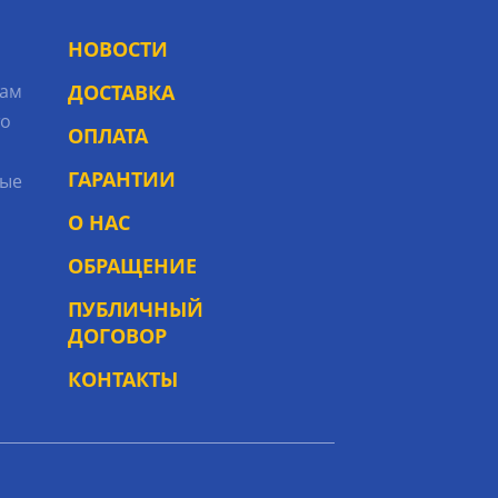
НОВОСТИ
рам
ДОСТАВКА
то
ОПЛАТА
ГАРАНТИИ
ые
О НАС
ОБРАЩЕНИЕ
ПУБЛИЧНЫЙ
ДОГОВОР
КОНТАКТЫ