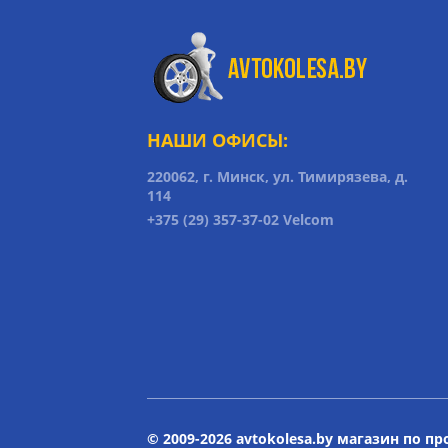
НАШИ ОФИСЫ:
220062, г. Минск, ул. Тимирязева, д.
114
+375 (29) 357-37-02 Velcom
© 2009-2026 avtokolesa.by магазин по п