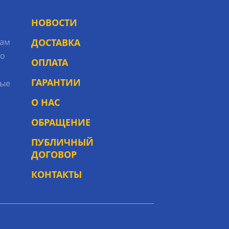
НОВОСТИ
рам
ДОСТАВКА
то
ОПЛАТА
ГАРАНТИИ
ые
О НАС
ОБРАЩЕНИЕ
ПУБЛИЧНЫЙ
ДОГОВОР
КОНТАКТЫ