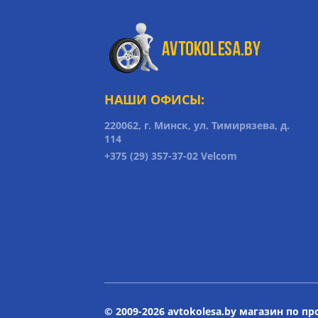
НАШИ ОФИСЫ:
220062, г. Минск, ул. Тимирязева, д.
114
+375 (29) 357-37-02 Velcom
© 2009-2026 avtokolesa.by магазин по п