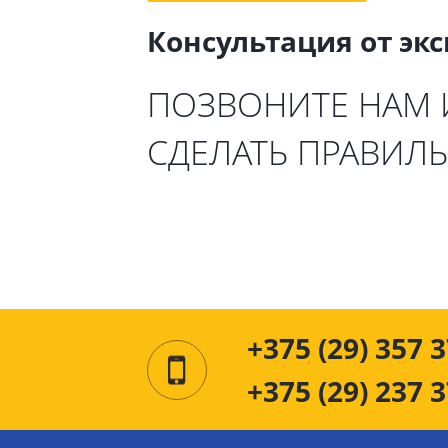
Консультация от эк
ПОЗВОНИТЕ НАМ
СДЕЛАТЬ ПРАВИЛ
+375 (29) 357 3
+375 (29) 237 3