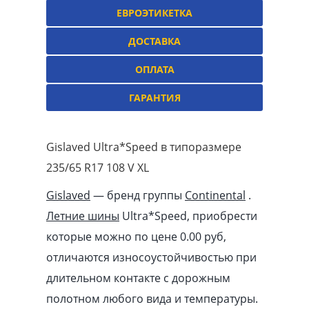
ЕВРОЭТИКЕТКА
ДОСТАВКА
ОПЛАТА
ГАРАНТИЯ
Gislaved Ultra*Speed в типоразмере
235/65 R17 108 V XL
Gislaved
— бренд группы
Continental
.
Летние шины
Ultra*Speed, приобрести
которые можно по цене 0.00
pуб
,
отличаются износоустойчивостью при
длительном контакте с дорожным
полотном любого вида и температуры.