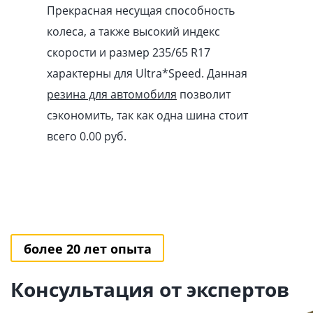
Прекрасная несущая способность
колеса, а также высокий индекс
скорости и размер 235/65 R17
характерны для Ultra*Speed. Данная
резина для автомобиля
позволит
сэкономить, так как одна шина стоит
всего 0.00
pуб
.
более 20 лет опыта
Консультация от экспертов