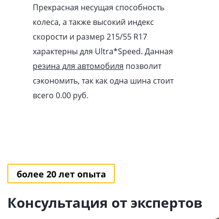
Прекрасная несущая способность
колеса, а также высокий индекс
скорости и размер 215/55 R17
характерны для Ultra*Speed. Данная
резина для автомобиля
позволит
сэкономить, так как одна шина стоит
всего 0.00
pуб
.
более 20 лет опыта
Консультация от экспертов