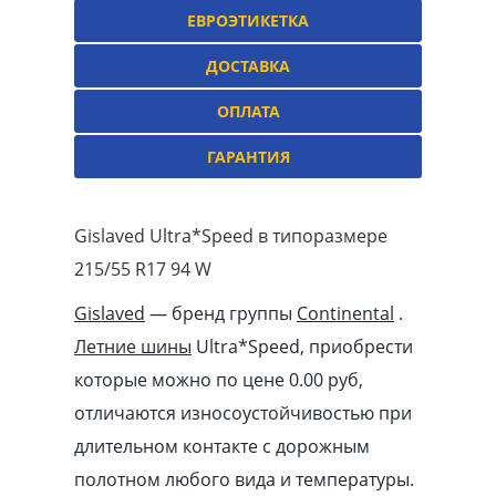
ЕВРОЭТИКЕТКА
ДОСТАВКА
ОПЛАТА
ГАРАНТИЯ
Gislaved Ultra*Speed в типоразмере
215/55 R17 94 W
Gislaved
— бренд группы
Continental
.
Летние шины
Ultra*Speed, приобрести
которые можно по цене 0.00
pуб
,
отличаются износоустойчивостью при
длительном контакте с дорожным
полотном любого вида и температуры.