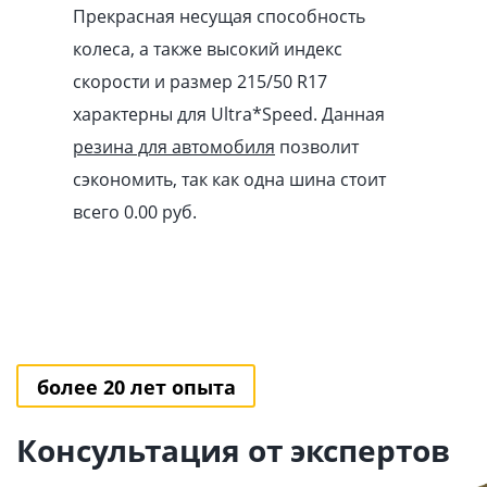
Прекрасная несущая способность
колеса, а также высокий индекс
скорости и размер 215/50 R17
характерны для Ultra*Speed. Данная
резина для автомобиля
позволит
сэкономить, так как одна шина стоит
всего 0.00
pуб
.
более 20 лет опыта
Консультация от экспертов