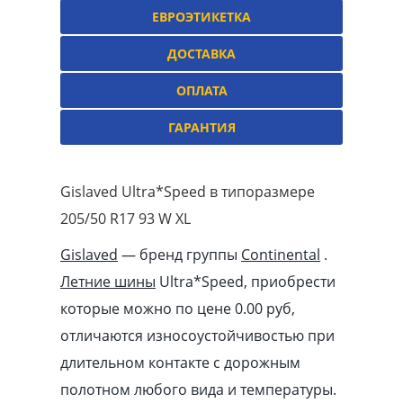
ЕВРОЭТИКЕТКА
ДОСТАВКА
ОПЛАТА
ГАРАНТИЯ
Gislaved Ultra*Speed в типоразмере
205/50 R17 93 W XL
Gislaved
— бренд группы
Continental
.
Летние шины
Ultra*Speed, приобрести
которые можно по цене 0.00
pуб
,
отличаются износоустойчивостью при
длительном контакте с дорожным
полотном любого вида и температуры.