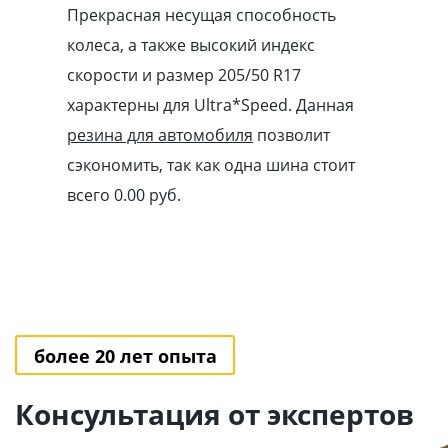
Прекрасная несущая способность
колеса, а также высокий индекс
скорости и размер 205/50 R17
характерны для Ultra*Speed. Данная
резина для автомобиля
позволит
сэкономить, так как одна шина стоит
всего 0.00
pуб
.
более 20 лет опыта
Консультация от экспертов