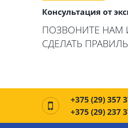
Консультация от эк
ПОЗВОНИТЕ НАМ
СДЕЛАТЬ ПРАВИЛ
+375 (29) 357 3
+375 (29) 237 3