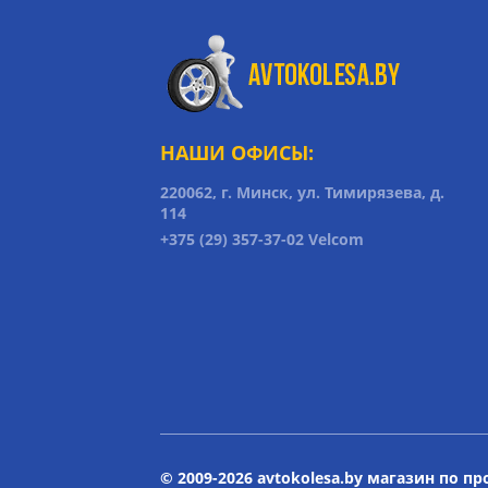
НАШИ ОФИСЫ:
220062, г. Минск, ул. Тимирязева, д.
114
+375 (29) 357-37-02 Velcom
© 2009-2026 avtokolesa.by магазин по п