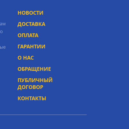
НОВОСТИ
рам
ДОСТАВКА
то
ОПЛАТА
ГАРАНТИИ
ые
О НАС
ОБРАЩЕНИЕ
ПУБЛИЧНЫЙ
ДОГОВОР
КОНТАКТЫ