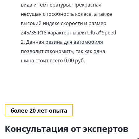
вида и температуры. Прекрасная
несущая способность колеса, а также
высокий индекс скорости и размер
245/35 R18 характерны для Ultra*Speed
2. Данная
резина для автомобиля
позволит сэкономить, так как одна
шина стоит всего 0.00
pуб
.
более 20 лет опыта
Консультация от экспертов