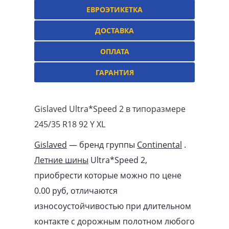
ЕВРОЭТИКЕТКА
ДОСТАВКА
ОПЛАТА
ГАРАНТИЯ
Gislaved Ultra*Speed 2 в типоразмере
245/35 R18 92 Y XL
Gislaved
— бренд группы
Continental
.
Летние шины
Ultra*Speed 2,
приобрести которые можно по цене
0.00
pуб
, отличаются
износоустойчивостью при длительном
контакте с дорожным полотном любого