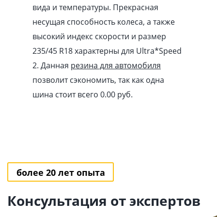
вида и температуры. Прекрасная
несущая способность колеса, а также
высокий индекс скорости и размер
235/45 R18 характерны для Ultra*Speed
2. Данная
резина для автомобиля
позволит сэкономить, так как одна
шина стоит всего 0.00
pуб
.
более 20 лет опыта
Консультация от экспертов