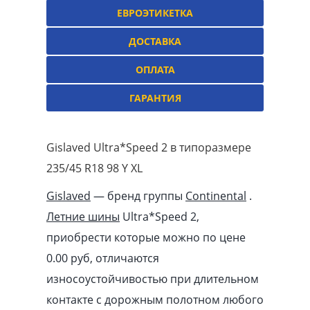
ЕВРОЭТИКЕТКА
ДОСТАВКА
ОПЛАТА
ГАРАНТИЯ
Gislaved Ultra*Speed 2 в типоразмере
235/45 R18 98 Y XL
Gislaved
— бренд группы
Continental
.
Летние шины
Ultra*Speed 2,
приобрести которые можно по цене
0.00
pуб
, отличаются
износоустойчивостью при длительном
контакте с дорожным полотном любого