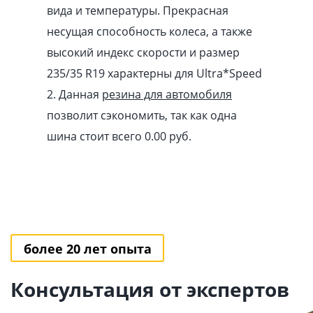
вида и температуры. Прекрасная
несущая способность колеса, а также
высокий индекс скорости и размер
235/35 R19 характерны для Ultra*Speed
2. Данная
резина для автомобиля
позволит сэкономить, так как одна
шина стоит всего 0.00
pуб
.
более 20 лет опыта
Консультация от экспертов