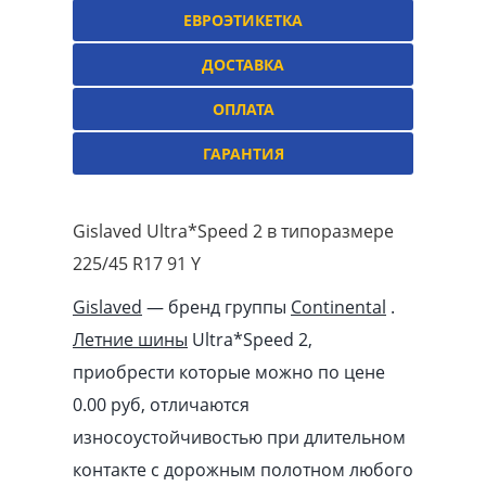
ЕВРОЭТИКЕТКА
ДОСТАВКА
ОПЛАТА
ГАРАНТИЯ
Gislaved Ultra*Speed 2 в типоразмере
225/45 R17 91 Y
Gislaved
— бренд группы
Continental
.
Летние шины
Ultra*Speed 2,
приобрести которые можно по цене
0.00
pуб
, отличаются
износоустойчивостью при длительном
контакте с дорожным полотном любого