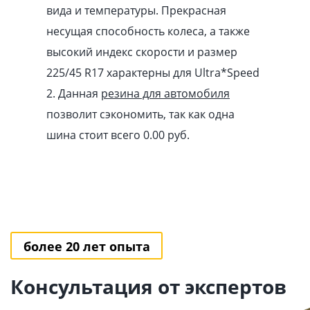
вида и температуры. Прекрасная
несущая способность колеса, а также
высокий индекс скорости и размер
225/45 R17 характерны для Ultra*Speed
2. Данная
резина для автомобиля
позволит сэкономить, так как одна
шина стоит всего 0.00
pуб
.
более 20 лет опыта
Консультация от экспертов