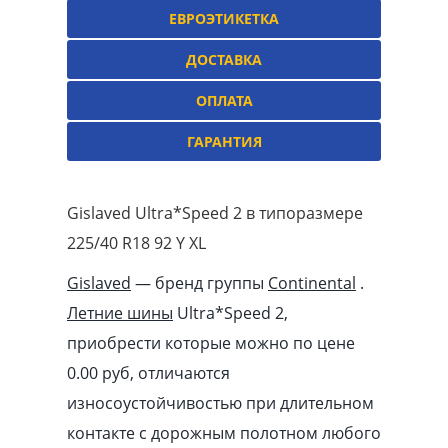
ЕВРОЭТИКЕТКА
ДОСТАВКА
ОПЛАТА
ГАРАНТИЯ
Gislaved Ultra*Speed 2 в типоразмере
225/40 R18 92 Y XL
Gislaved
— бренд группы
Continental
.
Летние шины
Ultra*Speed 2,
приобрести которые можно по цене
0.00
pуб
, отличаются
износоустойчивостью при длительном
контакте с дорожным полотном любого