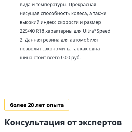
вида и температуры. Прекрасная
несущая способность колеса, а также
высокий индекс скорости и размер
225/40 R18 характерны для Ultra*Speed
2. Данная
резина для автомобиля
позволит сэкономить, так как одна
шина стоит всего 0.00
pуб
.
более 20 лет опыта
Консультация от экспертов