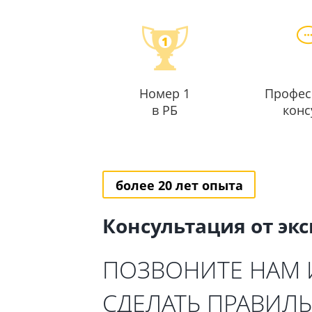
Номер 1
Профес
в РБ
конс
более 20 лет опыта
Консультация от эк
ПОЗВОНИТЕ НАМ
СДЕЛАТЬ ПРАВИЛ