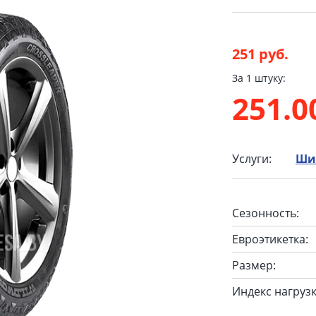
251 руб.
За 1 штуку:
251.
Услуги:
Ши
Сезонность:
Евроэтикетка:
Размер:
Индекс нагрузк