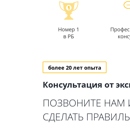
Номер 1
Профес
в РБ
конс
более 20 лет опыта
Консультация от эк
ПОЗВОНИТЕ НАМ
СДЕЛАТЬ ПРАВИЛ