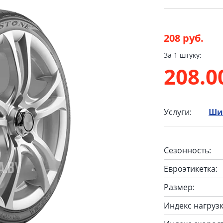
208 руб.
За 1 штуку:
208.
Услуги:
Ши
Сезонность:
Евроэтикетка:
Размер:
Индекс нагрузк