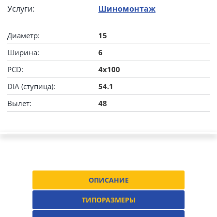
Услуги:
Шиномонтаж
Диаметр:
15
Ширина:
6
PCD:
4x100
DIA (ступица):
54.1
Вылет:
48
ОПИСАНИЕ
ТИПОРАЗМЕРЫ