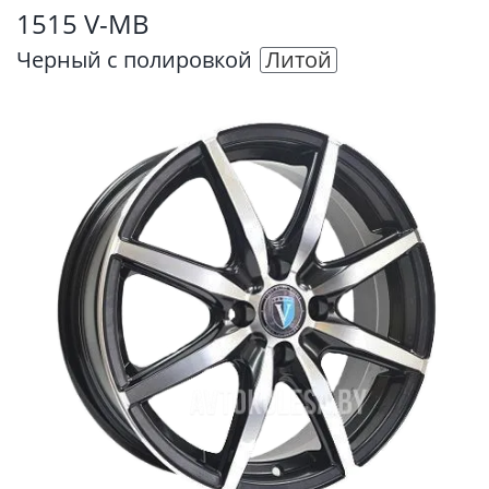
1515 V-MB
Черный с полировкой
Литой