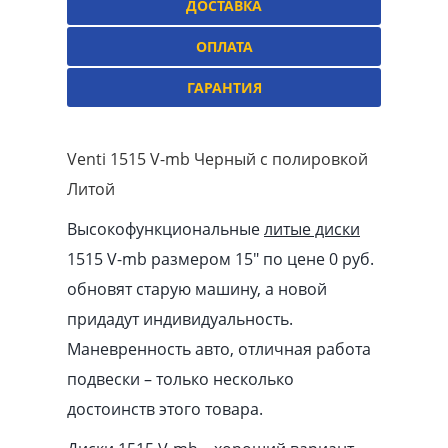
ДОСТАВКА
ОПЛАТА
ГАРАНТИЯ
Venti 1515 V-mb Черный с полировкой
Литой
Высокофункциональные
литые диски
1515 V-mb размером 15″ по цене 0 руб.
обновят старую машину, а новой
придадут индивидуальность.
Маневренность авто, отличная работа
подвески – только несколько
достоинств этого товара.