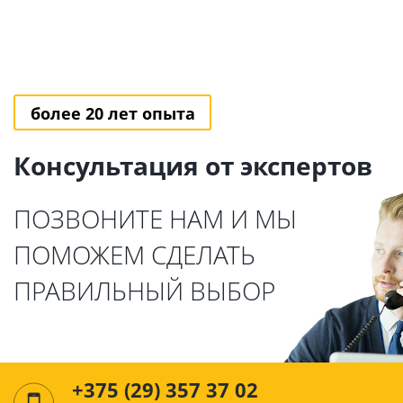
более 20 лет опыта
Консультация от экспертов
ПОЗВОНИТЕ НАМ И МЫ
ПОМОЖЕМ СДЕЛАТЬ
ПРАВИЛЬНЫЙ ВЫБОР
+375 (29) 357 37 02