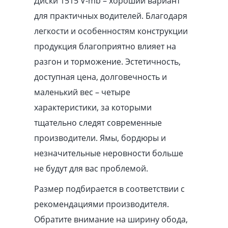
Диски 1515 V-mb – хороший вариант
для практичных водителей. Благодаря
легкости и особенностям конструкции
продукция благоприятно влияет на
разгон и торможение. Эстетичность,
доступная цена, долговечность и
маленький вес – четыре
характеристики, за которыми
тщательно следят современные
производители. Ямы, бордюры и
незначительные неровности больше
не будут для вас проблемой.
Размер подбирается в соответствии с
рекомендациями производителя.
Обратите внимание на ширину обода,