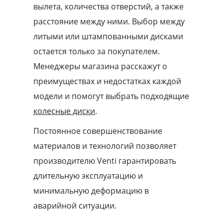
вылета, количества отверстий, а также
расстояние между ними. Выбор между
литыми или штампованными дисками
остается только за покупателем.
Менеджеры магазина расскажут о
преимуществах и недостатках каждой
модели и помогут выбрать подходящие
колесные диски
.
Постоянное совершенствование
материалов и технологий позволяет
производителю Venti гарантировать
длительную эксплуатацию и
минимальную деформацию в
аварийной ситуации.