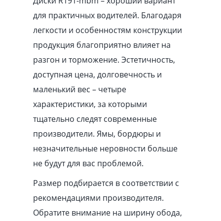
Диски R191-mbm – хороший вариант
для практичных водителей. Благодаря
легкости и особенностям конструкции
продукция благоприятно влияет на
разгон и торможение. Эстетичность,
доступная цена, долговечность и
маленький вес – четыре
характеристики, за которыми
тщательно следят современные
производители. Ямы, бордюры и
незначительные неровности больше
не будут для вас проблемой.
Размер подбирается в соответствии с
рекомендациями производителя.
Обратите внимание на ширину обода,