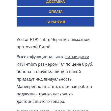
ДОСТАВКА
ОПЛАТА
ГАРАНТИЯ
Vector R191-mbm Черный с алмазной
проточкой Литой
Высокофункциональные
литые диски
R191-mbm размером 16″ по цене 0 руб.
обновят старую машину, а новой
придадут индивидуальность.
Маневренность авто, отличная работа
подвески – только несколько
достоинств этого товара.