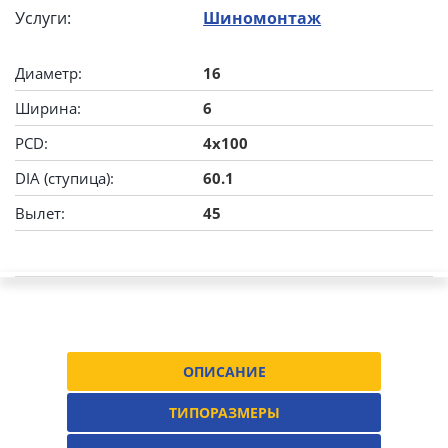
Услуги:
Шиномонтаж
Диаметр:
16
Ширина:
6
PCD:
4x100
DIA (ступица):
60.1
Вылет:
45
ОПИСАНИЕ
ТИПОРАЗМЕРЫ