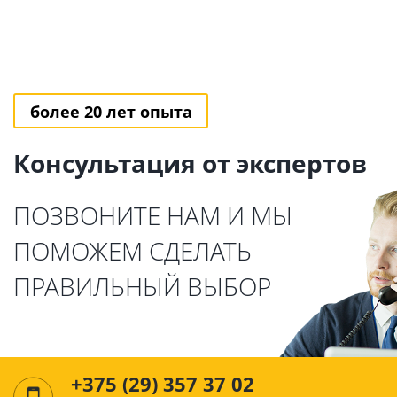
более 20 лет опыта
Консультация от экспертов
ПОЗВОНИТЕ НАМ И МЫ
ПОМОЖЕМ СДЕЛАТЬ
ПРАВИЛЬНЫЙ ВЫБОР
+375 (29) 357 37 02