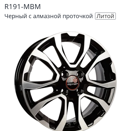
R191-MBM
Черный с алмазной проточкой
Литой