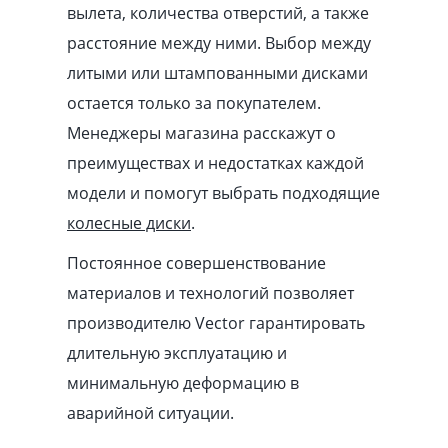
вылета, количества отверстий, а также
расстояние между ними. Выбор между
литыми или штампованными дисками
остается только за покупателем.
Менеджеры магазина расскажут о
преимуществах и недостатках каждой
модели и помогут выбрать подходящие
колесные диски
.
Постоянное совершенствование
материалов и технологий позволяет
производителю Vector гарантировать
длительную эксплуатацию и
минимальную деформацию в
аварийной ситуации.