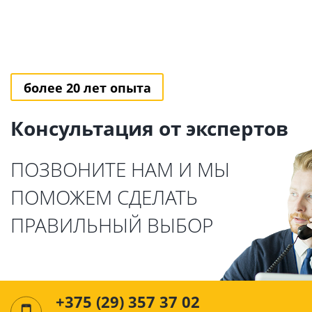
более 20 лет опыта
Консультация от экспертов
ПОЗВОНИТЕ НАМ И МЫ
ПОМОЖЕМ СДЕЛАТЬ
ПРАВИЛЬНЫЙ ВЫБОР
+375 (29) 357 37 02