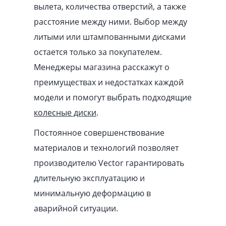
вылета, количества отверстий, а также
расстояние между ними. Выбор между
литыми или штампованными дисками
остается только за покупателем.
Менеджеры магазина расскажут о
преимуществах и недостатках каждой
модели и помогут выбрать подходящие
колесные диски
.
Постоянное совершенствование
материалов и технологий позволяет
производителю Vector гарантировать
длительную эксплуатацию и
минимальную деформацию в
аварийной ситуации.