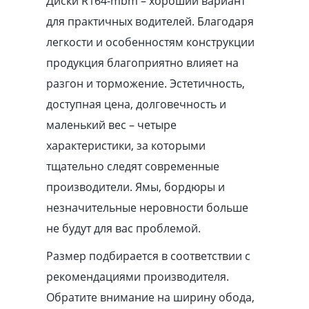
Диски R164-mbm – хороший вариант
для практичных водителей. Благодаря
легкости и особенностям конструкции
продукция благоприятно влияет на
разгон и торможение. Эстетичность,
доступная цена, долговечность и
маленький вес – четыре
характеристики, за которыми
тщательно следят современные
производители. Ямы, бордюры и
незначительные неровности больше
не будут для вас проблемой.
Размер подбирается в соответствии с
рекомендациями производителя.
Обратите внимание на ширину обода,