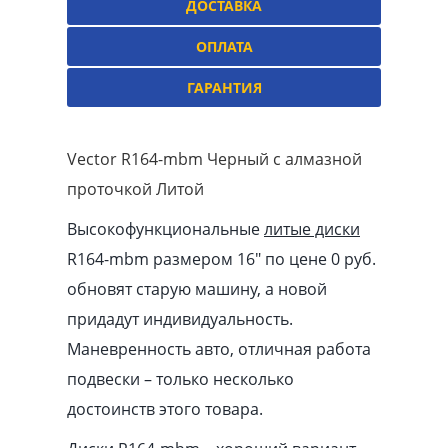
ДОСТАВКА
ОПЛАТА
ГАРАНТИЯ
Vector R164-mbm Черный с алмазной
проточкой Литой
Высокофункциональные
литые диски
R164-mbm размером 16″ по цене 0 руб.
обновят старую машину, а новой
придадут индивидуальность.
Маневренность авто, отличная работа
подвески – только несколько
достоинств этого товара.