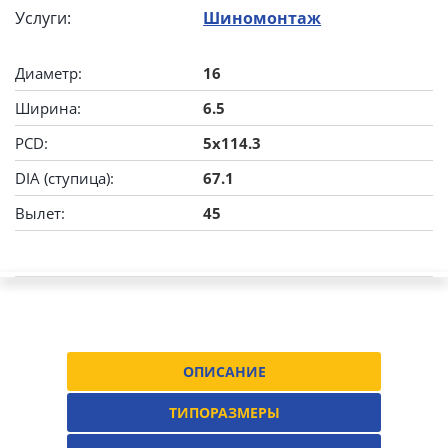
Услуги:
Шиномонтаж
Диаметр:
16
Ширина:
6.5
PCD:
5x114.3
DIA (ступица):
67.1
Вылет:
45
ОПИСАНИЕ
ТИПОРАЗМЕРЫ