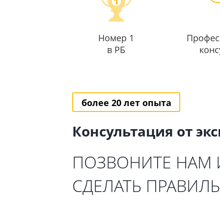
Номер 1
Профес
в РБ
конс
более 20 лет опыта
Консультация от эк
ПОЗВОНИТЕ НАМ
СДЕЛАТЬ ПРАВИЛ