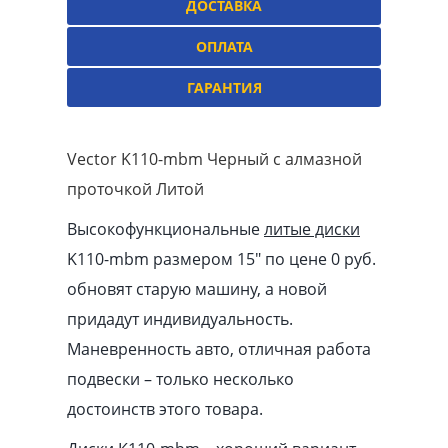
ДОСТАВКА
ОПЛАТА
ГАРАНТИЯ
Vector K110-mbm Черный с алмазной
проточкой Литой
Высокофункциональные
литые диски
K110-mbm размером 15″ по цене 0 руб.
обновят старую машину, а новой
придадут индивидуальность.
Маневренность авто, отличная работа
подвески – только несколько
достоинств этого товара.