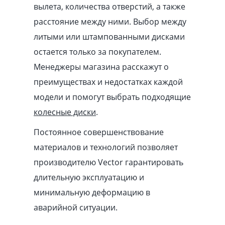
вылета, количества отверстий, а также
расстояние между ними. Выбор между
литыми или штампованными дисками
остается только за покупателем.
Менеджеры магазина расскажут о
преимуществах и недостатках каждой
модели и помогут выбрать подходящие
колесные диски
.
Постоянное совершенствование
материалов и технологий позволяет
производителю Vector гарантировать
длительную эксплуатацию и
минимальную деформацию в
аварийной ситуации.