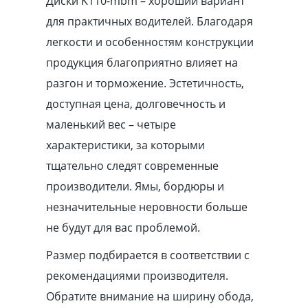
Диски K110-mbm – хороший вариант
для практичных водителей. Благодаря
легкости и особенностям конструкции
продукция благоприятно влияет на
разгон и торможение. Эстетичность,
доступная цена, долговечность и
маленький вес – четыре
характеристики, за которыми
тщательно следят современные
производители. Ямы, бордюры и
незначительные неровности больше
не будут для вас проблемой.
Размер подбирается в соответствии с
рекомендациями производителя.
Обратите внимание на ширину обода,