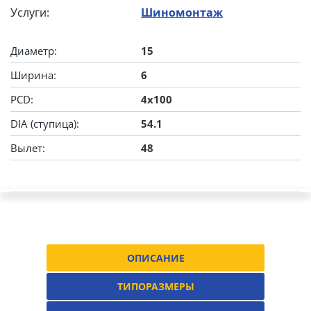
Услуги:
Шиномонтаж
Диаметр:
15
Ширина:
6
PCD:
4x100
DIA (ступица):
54.1
Вылет:
48
ОПИСАНИЕ
ТИПОРАЗМЕРЫ