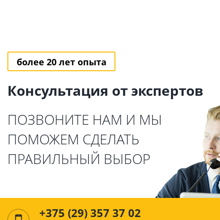
более 20 лет опыта
Консультация от экспертов
ПОЗВОНИТЕ НАМ И МЫ
ПОМОЖЕМ СДЕЛАТЬ
ПРАВИЛЬНЫЙ ВЫБОР
+375 (29) 357 37 02