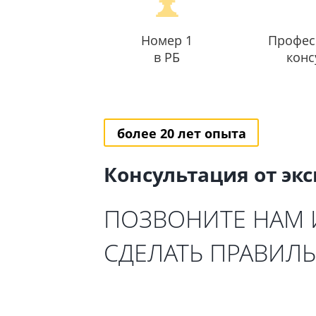
Номер 1
Профес
в РБ
конс
более 20 лет опыта
Консультация от эк
ПОЗВОНИТЕ НАМ
СДЕЛАТЬ ПРАВИЛ