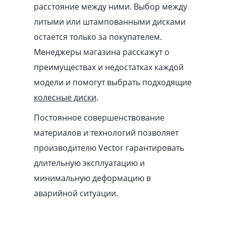
расстояние между ними. Выбор между
литыми или штампованными дисками
остается только за покупателем.
Менеджеры магазина расскажут о
преимуществах и недостатках каждой
модели и помогут выбрать подходящие
колесные диски
.
Постоянное совершенствование
материалов и технологий позволяет
производителю Vector гарантировать
длительную эксплуатацию и
минимальную деформацию в
аварийной ситуации.