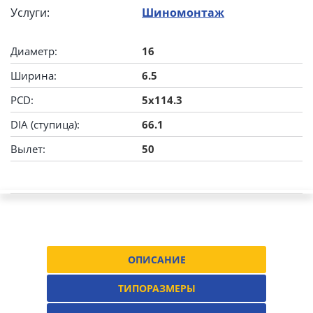
Услуги:
Шиномонтаж
Диаметр:
16
Ширина:
6.5
PCD:
5x114.3
DIA (ступица):
66.1
Вылет:
50
ОПИСАНИЕ
ТИПОРАЗМЕРЫ