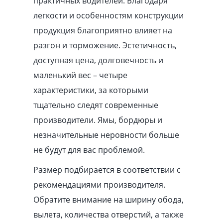
практичных водителей. Благодаря
легкости и особенностям конструкции
продукция благоприятно влияет на
разгон и торможение. Эстетичность,
доступная цена, долговечность и
маленький вес – четыре
характеристики, за которыми
тщательно следят современные
производители. Ямы, бордюры и
незначительные неровности больше
не будут для вас проблемой.
Размер подбирается в соответствии с
рекомендациями производителя.
Обратите внимание на ширину обода,
вылета, количества отверстий, а также