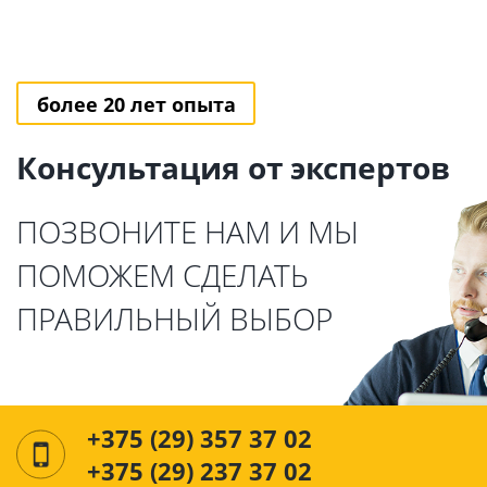
более 20 лет опыта
Консультация от экспертов
ПОЗВОНИТЕ НАМ И МЫ
ПОМОЖЕМ СДЕЛАТЬ
ПРАВИЛЬНЫЙ ВЫБОР
+375 (29) 357 37 02
+375 (29) 237 37 02