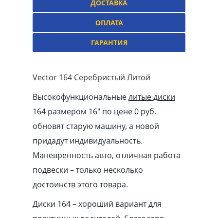
ДОСТАВКА
ОПЛАТА
ГАРАНТИЯ
Vector 164 Серебристый Литой
Высокофункциональные
литые диски
164 размером 16″ по цене 0 руб.
обновят старую машину, а новой
придадут индивидуальность.
Маневренность авто, отличная работа
подвески – только несколько
достоинств этого товара.
Диски 164 – хороший вариант для