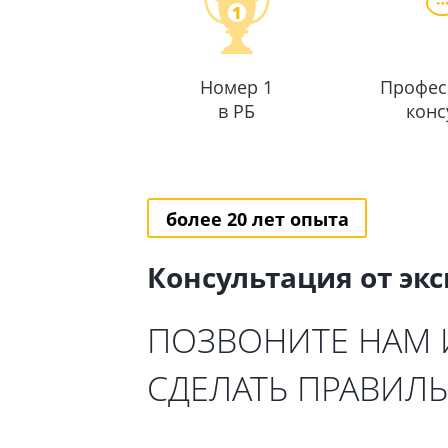
Номер 1
Профес
в РБ
конс
более 20 лет опыта
Консультация от эк
ПОЗВОНИТЕ НАМ
СДЕЛАТЬ ПРАВИЛ