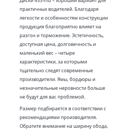
Диски 433-mb – хороший вариант для
практичных водителей. Благодаря
легкости и особенностям конструкции
продукция благоприятно влияет на
разгон и торможение. Эстетичность,
доступная цена, долговечность и
маленький вес – четыре
характеристики, за которыми
тщательно следят современные
производители. Ямы, бордюры и
незначительные неровности больше
не будут для вас проблемой.
Размер подбирается в соответствии с
рекомендациями производителя.
Обратите внимание на ширину обода,