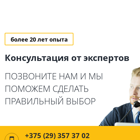
более 20 лет опыта
Консультация от экспертов
ПОЗВОНИТЕ НАМ И МЫ
ПОМОЖЕМ СДЕЛАТЬ
ПРАВИЛЬНЫЙ ВЫБОР
+375 (29) 357 37 02