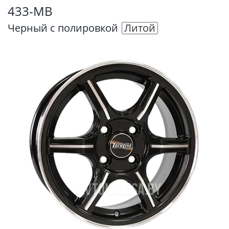
433-MB
Черный с полировкой
Литой