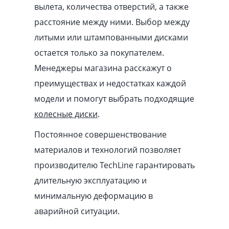
вылета, количества отверстий, а также
расстояние между ними. Выбор между
литыми или штампованными дисками
остается только за покупателем.
Менеджеры магазина расскажут о
преимуществах и недостатках каждой
модели и помогут выбрать подходящие
колесные диски
.
Постоянное совершенствование
материалов и технологий позволяет
производителю TechLine гарантировать
длительную эксплуатацию и
минимальную деформацию в
аварийной ситуации.