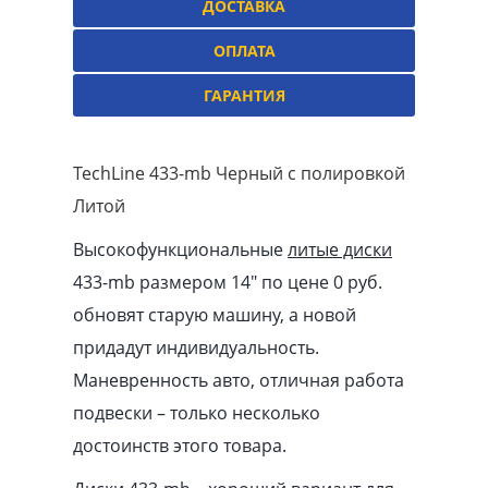
ДОСТАВКА
ОПЛАТА
ГАРАНТИЯ
TechLine 433-mb Черный с полировкой
Литой
Высокофункциональные
литые диски
433-mb размером 14″ по цене 0 руб.
обновят старую машину, а новой
придадут индивидуальность.
Маневренность авто, отличная работа
подвески – только несколько
достоинств этого товара.