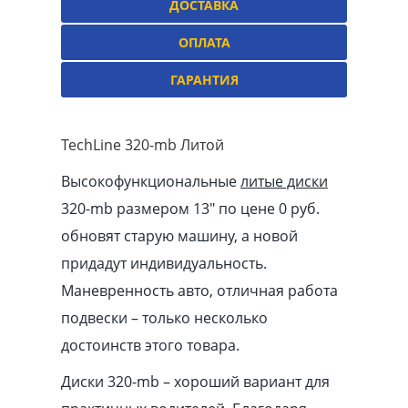
ДОСТАВКА
ОПЛАТА
ГАРАНТИЯ
TechLine 320-mb Литой
Высокофункциональные
литые диски
320-mb размером 13″ по цене 0 руб.
обновят старую машину, а новой
придадут индивидуальность.
Маневренность авто, отличная работа
подвески – только несколько
достоинств этого товара.
Диски 320-mb – хороший вариант для