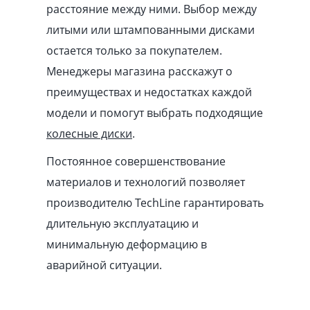
расстояние между ними. Выбор между
литыми или штампованными дисками
остается только за покупателем.
Менеджеры магазина расскажут о
преимуществах и недостатках каждой
модели и помогут выбрать подходящие
колесные диски
.
Постоянное совершенствование
материалов и технологий позволяет
производителю TechLine гарантировать
длительную эксплуатацию и
минимальную деформацию в
аварийной ситуации.