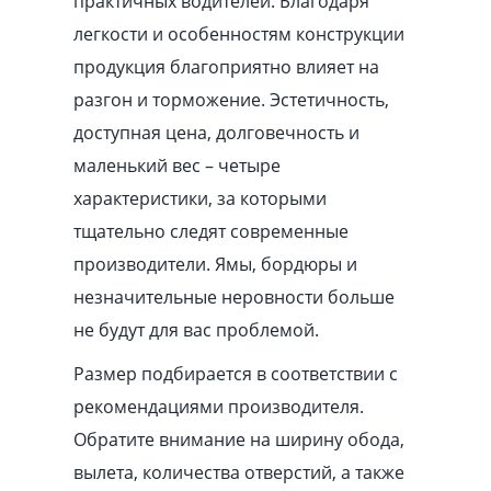
практичных водителей. Благодаря
легкости и особенностям конструкции
продукция благоприятно влияет на
разгон и торможение. Эстетичность,
доступная цена, долговечность и
маленький вес – четыре
характеристики, за которыми
тщательно следят современные
производители. Ямы, бордюры и
незначительные неровности больше
не будут для вас проблемой.
Размер подбирается в соответствии с
рекомендациями производителя.
Обратите внимание на ширину обода,
вылета, количества отверстий, а также