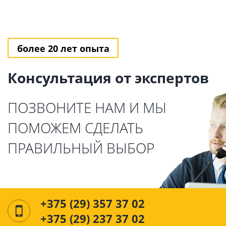
более 20 лет опыта
Консультация от экспертов
ПОЗВОНИТЕ НАМ И МЫ
ПОМОЖЕМ СДЕЛАТЬ
ПРАВИЛЬНЫЙ ВЫБОР
+375 (29) 357 37 02
+375 (29) 237 37 02