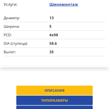
Услуги:
Шиномонтаж
Диаметр:
13
Ширина:
5
PCD:
4x98
DIA (ступица):
58.6
Вылет:
35
ОПИСАНИЕ
ТИПОРАЗМЕРЫ