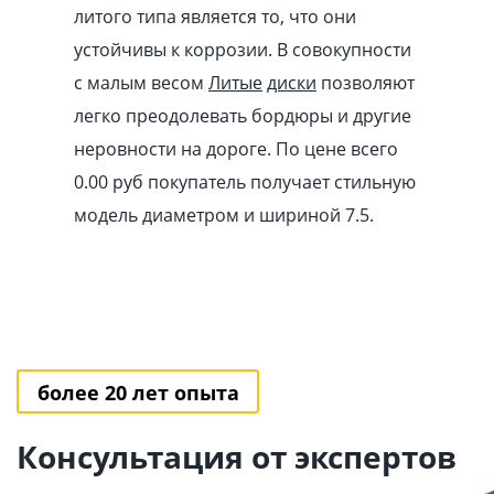
литого типа является то, что они
устойчивы к коррозии. В совокупности
с малым весом
Литые
диски
позволяют
легко преодолевать бордюры и другие
неровности на дороге. По цене всего
0.00
pуб
покупатель получает стильную
модель диаметром и шириной 7.5.
более 20 лет опыта
Консультация от экспертов