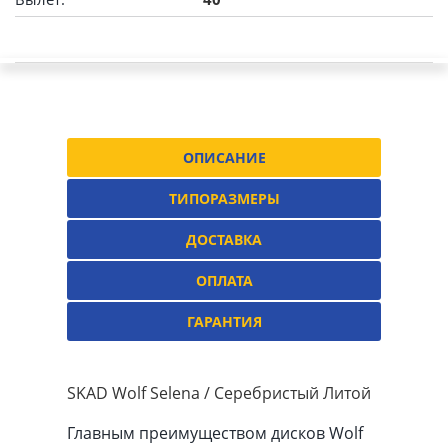
ОПИСАНИЕ
ТИПОРАЗМЕРЫ
ДОСТАВКА
ОПЛАТА
ГАРАНТИЯ
SKAD Wolf Selena / Серебристый Литой
Главным преимуществом дисков Wolf