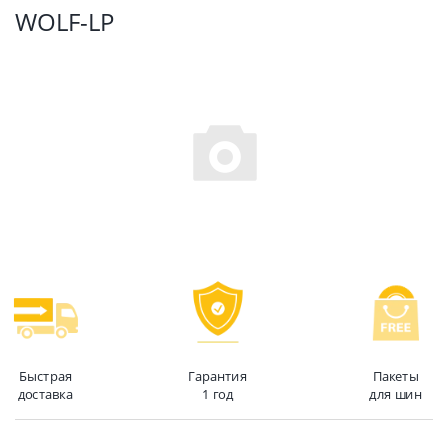
WOLF-LP
Быстрая
Гарантия
Пакеты
доставка
1 год
для шин