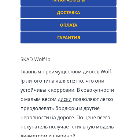
ДОСТАВКА
ОПЛАТА
ГАРАНТИЯ
SKAD Wolf-lp
Главным преимуществом дисков Wolf-
lp литого типа является то, что они
устойчивы к коррозии. В совокупности
с малым весом
диски
позволяют легко
преодолевать бордюры и другие
неровности на дороге. По цене всего
покупатель получает стильную модель
диаметром и шириной .