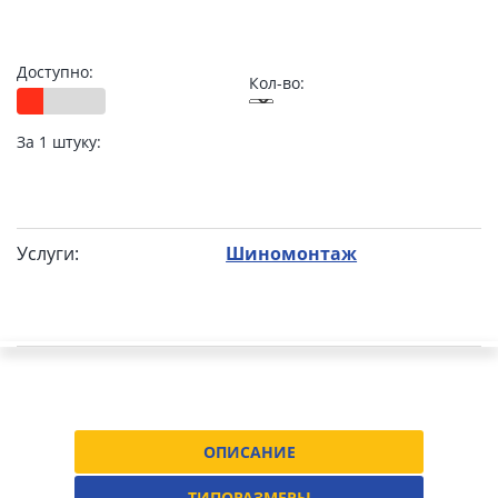
Доступно:
Кол-во:
За 1 штуку:
Услуги:
Шиномонтаж
ОПИСАНИЕ
ТИПОРАЗМЕРЫ