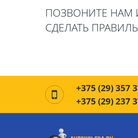
ПОЗВОНИТЕ НАМ
СДЕЛАТЬ ПРАВИЛ
+375 (29) 357 3
+375 (29) 237 3