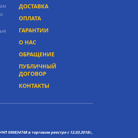
рам
ДОСТАВКА
то
ОПЛАТА
ГАРАНТИИ
ые
О НАС
ОБРАЩЕНИЕ
ПУБЛИЧНЫЙ
ДОГОВОР
КОНТАКТЫ
НП 590834748 в торговом реестре с 12.03.2018г.,