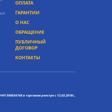
ОПЛАТА
ГАРАНТИИ
ые
О НАС
ОБРАЩЕНИЕ
ПУБЛИЧНЫЙ
ДОГОВОР
КОНТАКТЫ
НП 590834748 в торговом реестре с 12.03.2018г.,