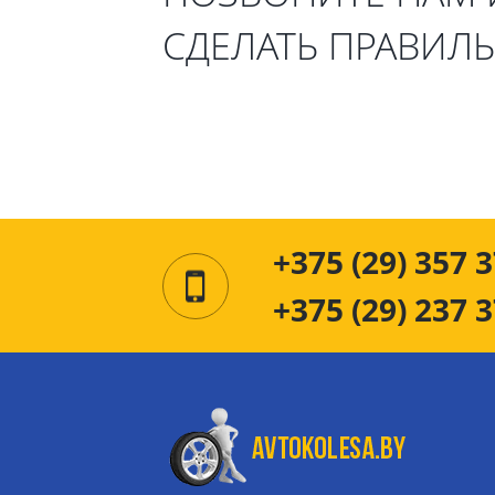
СДЕЛАТЬ ПРАВИЛ
+375 (29) 357 3
+375 (29) 237 3