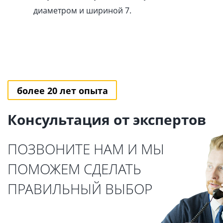
диаметром и шириной 7.
более 20 лет опыта
Консультация от экспертов
ПОЗВОНИТЕ НАМ И МЫ
ПОМОЖЕМ СДЕЛАТЬ
ПРАВИЛЬНЫЙ ВЫБОР