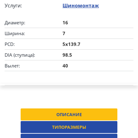
Услуги:
Шиномонтаж
Диаметр:
16
Ширина:
7
PCD:
5x139.7
DIA (ступица):
98.5
Вылет:
40
ОПИСАНИЕ
ТИПОРАЗМЕРЫ