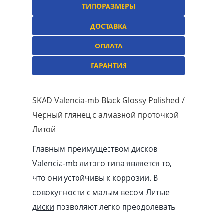
ТИПОРАЗМЕРЫ
ДОСТАВКА
ОПЛАТА
ГАРАНТИЯ
SKAD Valencia-mb Black Glossy Polished /
Черный глянец с алмазной проточкой
Литой
Главным преимуществом дисков
Valencia-mb литого типа является то,
что они устойчивы к коррозии. В
совокупности с малым весом
Литые
диски
позволяют легко преодолевать