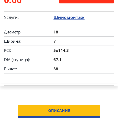
Услуги:
Шиномонтаж
Диаметр:
18
Ширина:
7
PCD:
5x114.3
DIA (ступица):
67.1
Вылет:
38
ОПИСАНИЕ