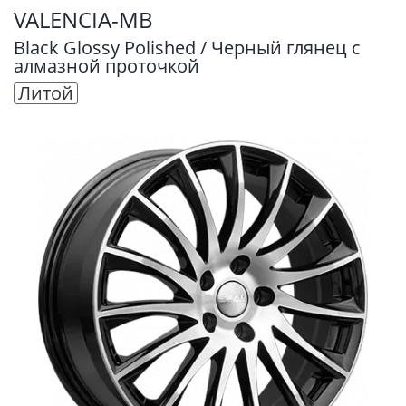
VALENCIA-MB
Black Glossy Polished / Черный глянец с
алмазной проточкой
Литой