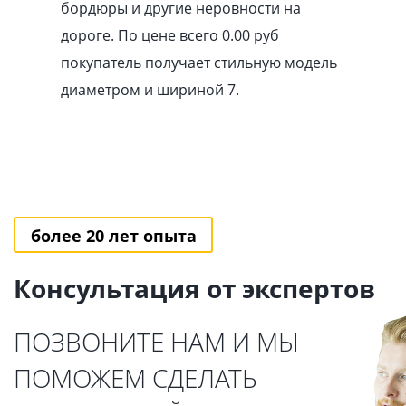
бордюры и другие неровности на
дороге. По цене всего 0.00
pуб
покупатель получает стильную модель
диаметром и шириной 7.
более 20 лет опыта
Консультация от экспертов
ПОЗВОНИТЕ НАМ И МЫ
ПОМОЖЕМ СДЕЛАТЬ