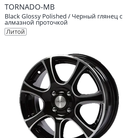
TORNADO-MB
Black Glossy Polished / Черный глянец с
алмазной проточкой
Литой