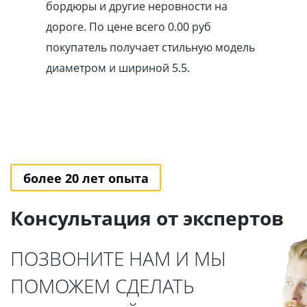
бордюры и другие неровности на
дороге. По цене всего 0.00
pуб
покупатель получает стильную модель
диаметром и шириной 5.5.
более 20 лет опыта
Консультация от экспертов
ПОЗВОНИТЕ НАМ И МЫ
ПОМОЖЕМ СДЕЛАТЬ