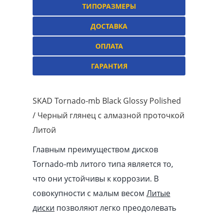
ТИПОРАЗМЕРЫ
ДОСТАВКА
ОПЛАТА
ГАРАНТИЯ
SKAD Tornado-mb Black Glossy Polished
/ Черный глянец с алмазной проточкой
Литой
Главным преимуществом дисков
Tornado-mb литого типа является то,
что они устойчивы к коррозии. В
совокупности с малым весом
Литые
диски
позволяют легко преодолевать