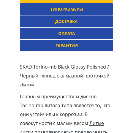
ТИПОРАЗМЕРЫ
ДОСТАВКА
ОПЛАТА
ГАРАНТИЯ
SKAD Torino-mb Black Glossy Polished /
Черный глянец с алмазной проточкой
Литой
Главным преимуществом дисков
Torino-mb литого типа является то, что
они устойчивы к коррозии. В
совокупности с малым весом
Литые
диски
позволяют легко преодолевать