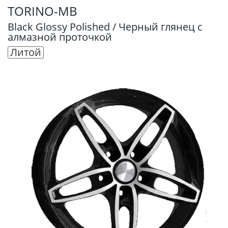
TORINO-MB
Black Glossy Polished / Черный глянец с
алмазной проточкой
Литой