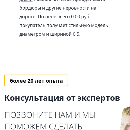
бордюры и другие неровности на
дороге. По цене всего 0.00
pуб
покупатель получает стильную модель
диаметром и шириной 6.5.
более 20 лет опыта
Консультация от экспертов
ПОЗВОНИТЕ НАМ И МЫ
ПОМОЖЕМ СДЕЛАТЬ