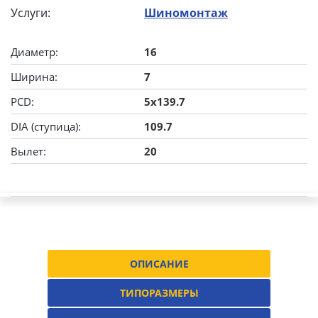
Услуги:
Шиномонтаж
Диаметр:
16
Ширина:
7
PCD:
5x139.7
DIA (ступица):
109.7
Вылет:
20
ОПИСАНИЕ
ТИПОРАЗМЕРЫ