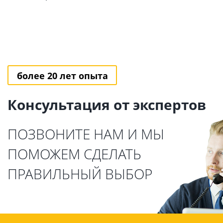
более 20 лет опыта
Консультация от экспертов
ПОЗВОНИТЕ НАМ И МЫ
ПОМОЖЕМ СДЕЛАТЬ
ПРАВИЛЬНЫЙ ВЫБОР