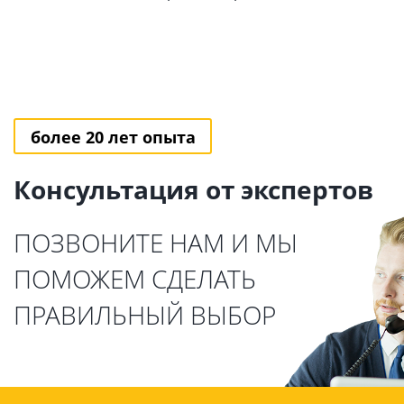
более 20 лет опыта
Консультация от экспертов
ПОЗВОНИТЕ НАМ И МЫ
ПОМОЖЕМ СДЕЛАТЬ
ПРАВИЛЬНЫЙ ВЫБОР