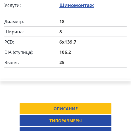
Услуги:
Шиномонтаж
Диаметр:
18
Ширина:
8
PCD:
6x139.7
DIA (ступица):
106.2
Вылет:
25
ОПИСАНИЕ
ТИПОРАЗМЕРЫ