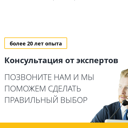
более 20 лет опыта
Консультация от экспертов
ПОЗВОНИТЕ НАМ И МЫ
ПОМОЖЕМ СДЕЛАТЬ
ПРАВИЛЬНЫЙ ВЫБОР