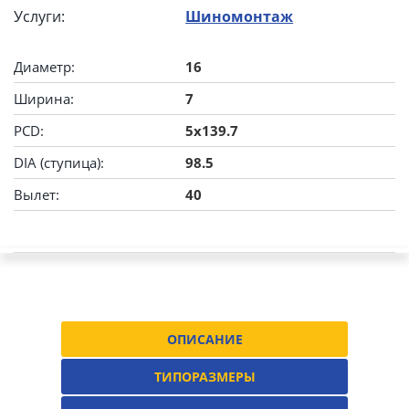
Услуги:
Шиномонтаж
Диаметр:
16
Ширина:
7
PCD:
5x139.7
DIA (ступица):
98.5
Вылет:
40
ОПИСАНИЕ
ТИПОРАЗМЕРЫ