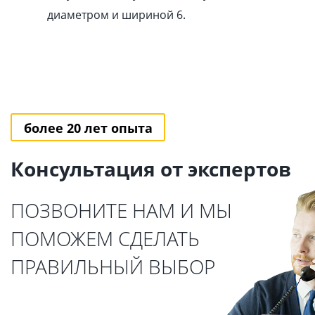
диаметром и шириной 6.
более 20 лет опыта
Консультация от экспертов
ПОЗВОНИТЕ НАМ И МЫ
ПОМОЖЕМ СДЕЛАТЬ
ПРАВИЛЬНЫЙ ВЫБОР