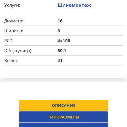
Услуги:
Шиномонтаж
Диаметр:
16
Ширина:
6
PCD:
4x100
DIA (ступица):
60.1
Вылет:
41
ОПИСАНИЕ
ТИПОРАЗМЕРЫ