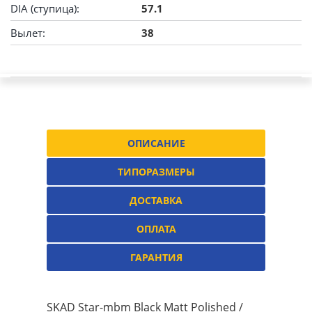
DIA (ступица):
57.1
Вылет:
38
ОПИСАНИЕ
ТИПОРАЗМЕРЫ
ДОСТАВКА
ОПЛАТА
ГАРАНТИЯ
SKAD Star-mbm Black Matt Polished /