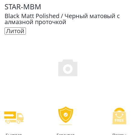
STAR-MBM
Black Matt Polished / Черный матовый с
алмазной проточкой
Литой