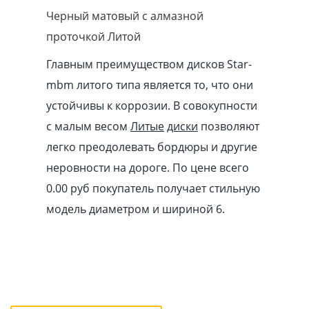
Черный матовый с алмазной
проточкой Литой
Главным преимуществом дисков Star-
mbm литого типа является то, что они
устойчивы к коррозии. В совокупности
с малым весом
Литые
диски
позволяют
легко преодолевать бордюры и другие
неровности на дороге. По цене всего
0.00
pуб
покупатель получает стильную
модель диаметром и шириной 6.