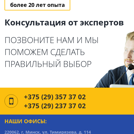
более 20 лет опыта
Консультация от экспертов
ПОЗВОНИТЕ НАМ И МЫ
ПОМОЖЕМ СДЕЛАТЬ
ПРАВИЛЬНЫЙ ВЫБОР
+375 (29) 357 37 02
+375 (29) 237 37 02
НАШИ ОФИСЫ:
220062, г. Минск, ул. Тимирязева, д. 114