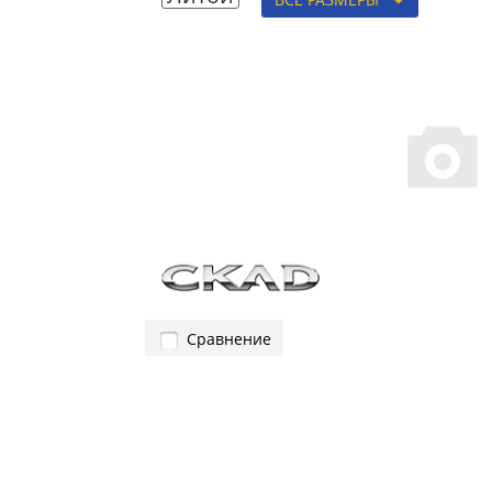
Сравнение