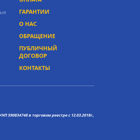
ГАРАНТИИ
ые
О НАС
ОБРАЩЕНИЕ
ПУБЛИЧНЫЙ
ДОГОВОР
КОНТАКТЫ
НП 590834748 в торговом реестре с 12.03.2018г.,