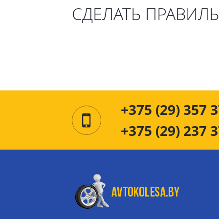
СДЕЛАТЬ ПРАВИЛ
+375 (29) 357 3
+375 (29) 237 3