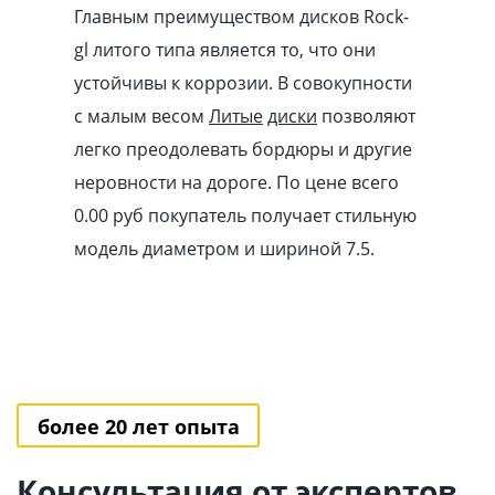
Главным преимуществом дисков Rock-
gl литого типа является то, что они
устойчивы к коррозии. В совокупности
с малым весом
Литые
диски
позволяют
легко преодолевать бордюры и другие
неровности на дороге. По цене всего
0.00
pуб
покупатель получает стильную
модель диаметром и шириной 7.5.
более 20 лет опыта
Консультация от экспертов