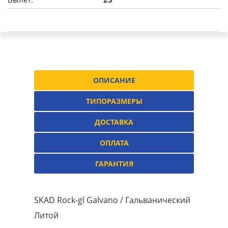
ОПИСАНИЕ
ТИПОРАЗМЕРЫ
ДОСТАВКА
ОПЛАТА
ГАРАНТИЯ
SKAD Rock-gl Galvano / Гальванический
Литой